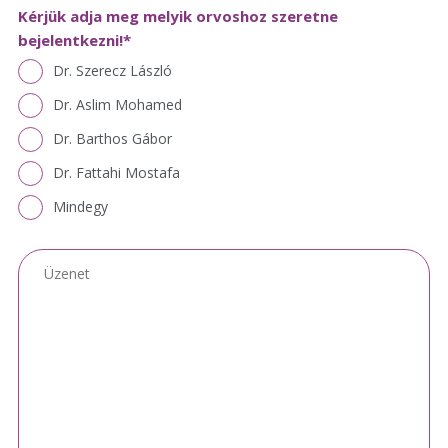
Kérjük adja meg melyik orvoshoz szeretne
bejelentkezni!
*
Dr. Szerecz László
Dr. Aslim Mohamed
Dr. Barthos Gábor
Dr. Fattahi Mostafa
Mindegy