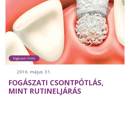
Fogászati hírek
2016. május 31.
FOGÁSZATI CSONTPÓTLÁS,
MINT RUTINELJÁRÁS