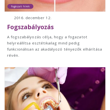
Fogászati hírek
2016. december 12.
Fogszabályozás
A fogszabályozás célja, hogy a fogazatot
helyreállítsa esztétikailag mind pedig
funkcionálisan az akadályozó tényezők elhárítása
révén.